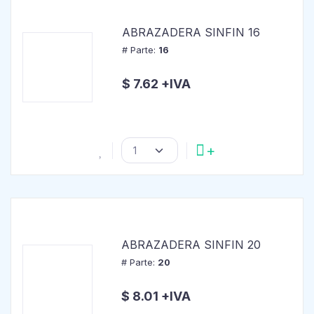
ABRAZADERA SINFIN 16
# Parte:
16
$ 7.62 +IVA
ABRAZADERA SINFIN 20
# Parte:
20
$ 8.01 +IVA