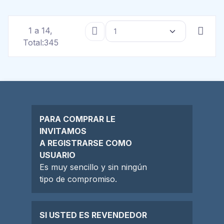
1 a 14,
Total:345
PARA COMPRAR LE
INVITAMOS
A REGISTRARSE COMO
USUARIO
Es muy sencillo y sin ningún
tipo de compromiso.
SI USTED ES REVENDEDOR