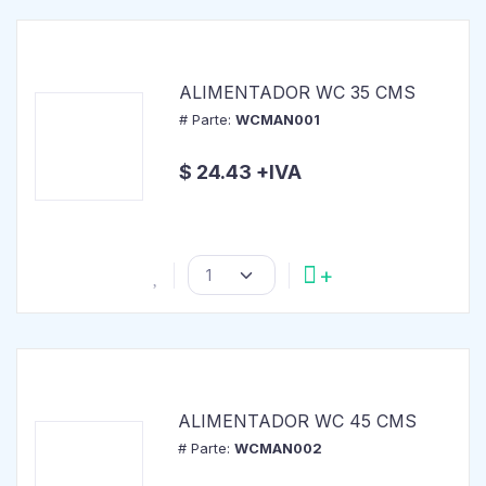
ALIMENTADOR WC 35 CMS
# Parte:
WCMAN001
$ 24.43 +IVA
ALIMENTADOR WC 45 CMS
# Parte:
WCMAN002