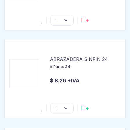
ABRAZADERA SINFIN 24
# Parte:
24
$ 8.26 +IVA