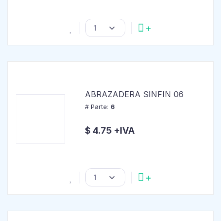
ABRAZADERA SINFIN 06
# Parte:
6
$ 4.75 +IVA