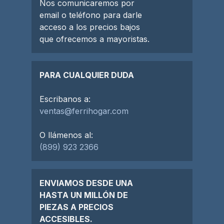
Nos comunicaremos por
email o teléfono para darle
acceso a los precios bajos
que ofrecemos a mayoristas.
PARA CUALQUIER DUDA
Escribanos a:
ventas@ferrihogar.com
O llámenos al:
(899) 923 2366
ENVIAMOS DESDE UNA
HASTA UN MILLÓN DE
PIEZAS A PRECIOS
ACCESIBLES.