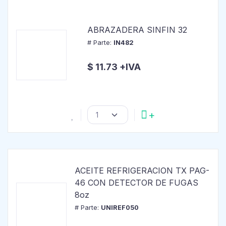
ABRAZADERA SINFIN 32
# Parte:
IN482
$ 11.73 +IVA
ACEITE REFRIGERACION TX PAG-
46 CON DETECTOR DE FUGAS
8oz
# Parte:
UNIREF050