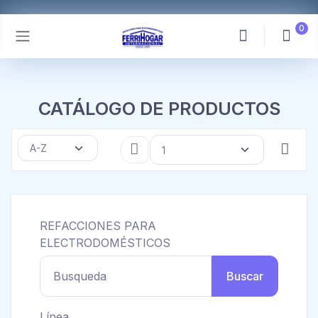
0
CATÁLOGO DE PRODUCTOS
REFACCIONES PARA
ELECTRODOMÉSTICOS
Busqueda
Buscar
Línea