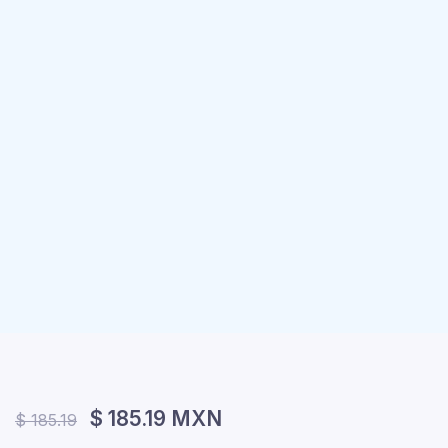
$ 185.19 MXN
$ 185.19