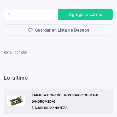
Agregar a carrito
Guardar en Lista de Deseos
SKU:
223458
Lo_ultimo
TARJETA CONTROL POSTERIOR GE-MABE
(ANDROMEDA)
$ 1,388.89 MXN/PIEZA