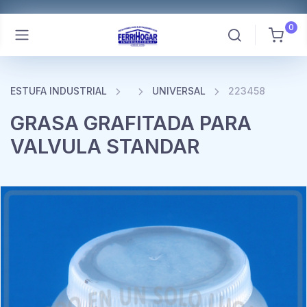
0
ESTUFA INDUSTRIAL
UNIVERSAL
223458
GRASA GRAFITADA PARA
VALVULA STANDAR