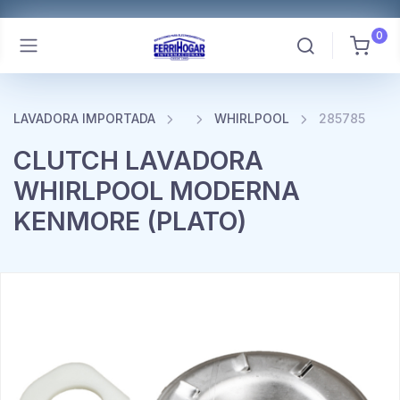
0
LAVADORA IMPORTADA
WHIRLPOOL
285785
CLUTCH LAVADORA
WHIRLPOOL MODERNA
KENMORE (PLATO)