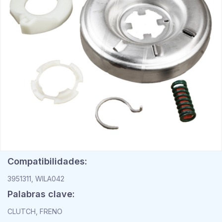
Compatibilidades:
3951311, WILA042
Palabras clave:
CLUTCH, FRENO