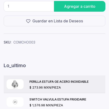
Agregar a carrito
Guardar en Lista de Deseos
SKU:
COMCHO003
Lo_ultimo
PERILLA ESTUFA GE ACERO INOXIDABLE
$ 273.96 MXN/PIEZA
SWITCH VALVULA ESTUFA FRIGIDAIRE
$ 1,576.98 MXN/PIEZA