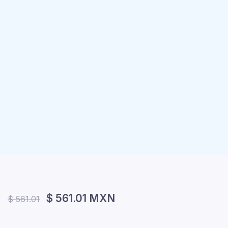
$ 561.01 MXN
$ 561.01