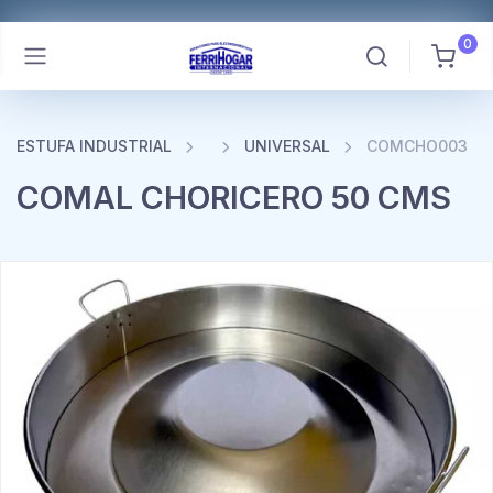
0
ESTUFA INDUSTRIAL
UNIVERSAL
COMCHO003
COMAL CHORICERO 50 CMS