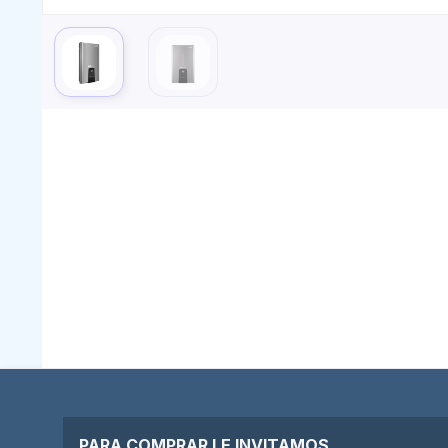
PARA COMPRAR LE INVITAMOS