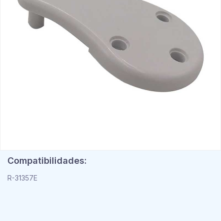
Compatibilidades:
R-31357E