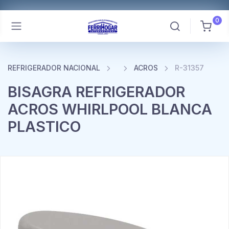
0
REFRIGERADOR NACIONAL
ACROS
R-31357
BISAGRA REFRIGERADOR
ACROS WHIRLPOOL BLANCA
PLASTICO