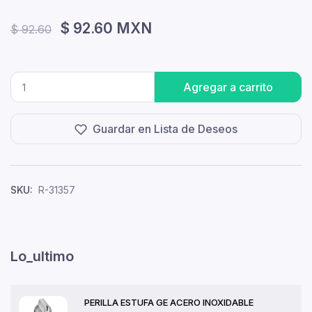
$ 92.60 MXN
$ 92.60
Agregar a carrito
Guardar en Lista de Deseos
SKU:
R-31357
Lo_ultimo
PERILLA ESTUFA GE ACERO INOXIDABLE