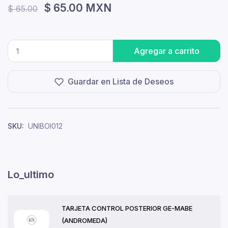
$ 65.00 MXN
$ 65.00
Agregar a carrito
Guardar en Lista de Deseos
SKU:
UNIBOI012
Lo_ultimo
TARJETA CONTROL POSTERIOR GE-MABE
(ANDROMEDA)