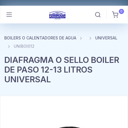
0
BOILERS O CALENTADORES DE AGUA
UNIVERSAL
UNIBOI012
DIAFRAGMA O SELLO BOILER
DE PASO 12-13 LITROS
UNIVERSAL