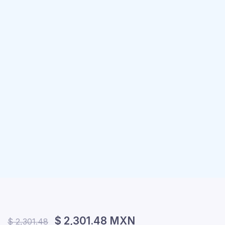
$ 2,301.48 MXN
$ 2,301.48