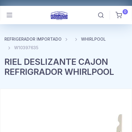
0
REFRIGERADOR IMPORTADO
WHIRLPOOL
W10397635
RIEL DESLIZANTE CAJON
REFRIGRADOR WHIRLPOOL