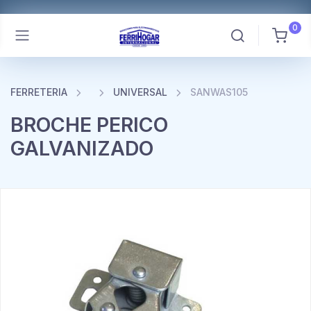
0
FERRETERIA
UNIVERSAL
SANWAS105
BROCHE PERICO
GALVANIZADO