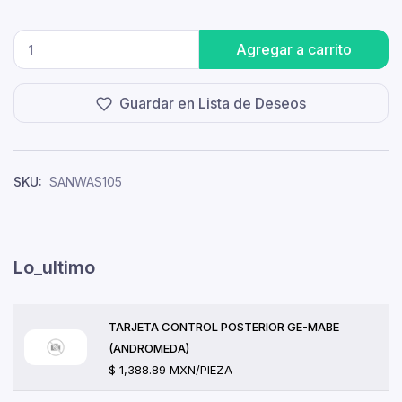
Agregar a carrito
Guardar en Lista de Deseos
SKU:
SANWAS105
Lo_ultimo
TARJETA CONTROL POSTERIOR GE-MABE
(ANDROMEDA)
$ 1,388.89 MXN/PIEZA